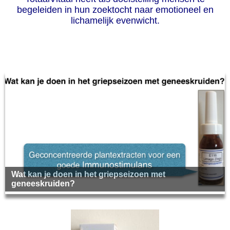
begeleiden in hun zoektocht naar emotioneel en
lichamelijk evenwicht.
Wat kan je doen in het griepseizoen met
geneeskruiden?