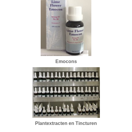
Emocons
Plantextracten en Tincturen