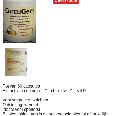
Uitverkocht
Pot van 60 capsules
Extract van curcuma + Gember + Vit C + Vit D
Voor soepele gewrichten.
Ontstekingswerend.
Ideaal voor sporters!
Bij alcoholtincturen is de hoeveelheid alcohol afhankelijk