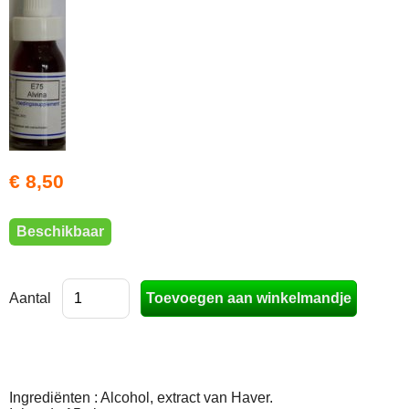
€ 8,50
Beschikbaar
Aantal
Ingrediënten : Alcohol, extract van Haver.